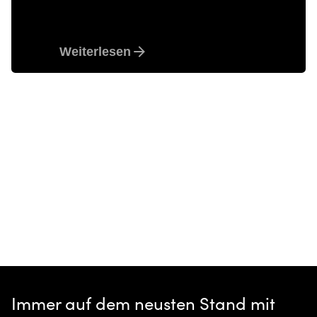
Innovative Baumaterialien
Weiterlesen
1
Immer auf dem neusten Stand mit