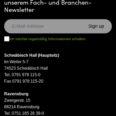
unserem Fach- und Branchen-
Newsletter
Ich möchte regelmäßig Informationen erhalten.
Schwäbisch Hall (Hauptsitz)
Im Weiler 5-7
74523 Schwäbisch Hall
Tel. 0791 978 115-0
Fax 0791 978 115-20
Ravensburg
Zwergerstr. 15
88214 Ravensburg
Tel. 0751 185 26 39-0