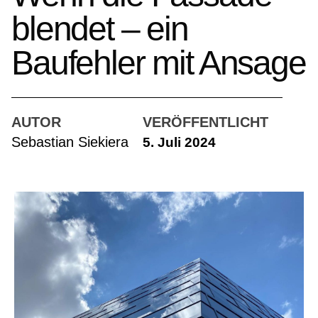
blendet – ein
Baufehler mit Ansage
AUTOR
VERÖFFENTLICHT
Sebastian Siekiera
5. Juli 2024