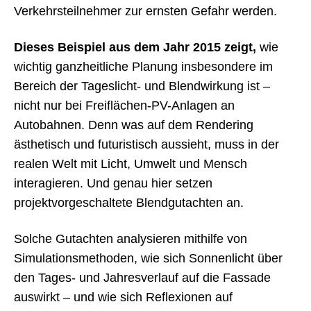
Verkehrsteilnehmer zur ernsten Gefahr werden.
Dieses Beispiel aus dem Jahr 2015 zeigt,
wie
wichtig ganzheitliche Planung insbesondere im
Bereich der Tageslicht- und Blendwirkung ist –
nicht nur bei Freiflächen-PV-Anlagen an
Autobahnen. Denn was auf dem Rendering
ästhetisch und futuristisch aussieht, muss in der
realen Welt mit Licht, Umwelt und Mensch
interagieren. Und genau hier setzen
projektvorgeschaltete Blendgutachten an.
Solche Gutachten analysieren mithilfe von
Simulationsmethoden, wie sich Sonnenlicht über
den Tages- und Jahresverlauf auf die Fassade
auswirkt – und wie sich Reflexionen auf