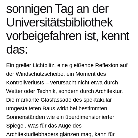
sonnigen Tag an der
Universitätsbibliothek
vorbeigefahren ist, kennt
das:
Ein greller Lichtblitz, eine gleißende Reflexion auf
der Windschutzscheibe, ein Moment des
Kontrollverlusts – verursacht nicht etwa durch
Wetter oder Technik, sondern durch Architektur.
Die markante Glasfassade des spektakulär
umgestalteten Baus wirkt bei bestimmten
Sonnenständen wie ein überdimensionierter
Spiegel. Was für das Auge des
Architekturliebhabers glänzen mag, kann für