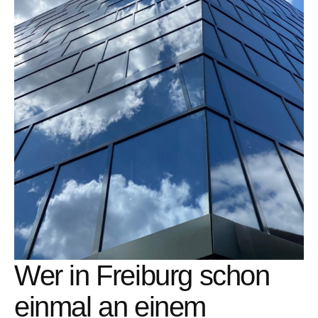
Wer in Freiburg schon
einmal an einem