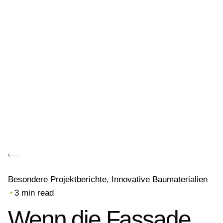
Besondere Projektberichte
Innovative Baumaterialien
3 min read
Wenn die Fassade