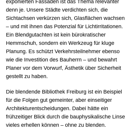
exponierten Fassaden ist das Thema relevanter
denn je. Unsere Städte verdichten sich, die
Sichtachsen verkürzen sich, Glasflächen wachsen
– und mit ihnen das Potenzial für Lichtirritationen.
Ein Blendgutachten ist kein bürokratischer
Hemmschuh, sondern ein Werkzeug für kluge
Planung. Es schützt Verkehrsteilnehmer ebenso
wie die Investition des Bauherrn – und bewahrt
Planer vor dem Vorwurf, Ästhetik über Sicherheit
gestellt zu haben.
Die blendende Bibliothek Freiburg ist ein Beispiel
für die Folgen gut gemeinter, aber einseitiger
Architekturentscheidungen. Dabei hätte ein
frühzeitiger Blick durch die bauphysikalische Linse
vieles erhellen können – ohne zu blenden.