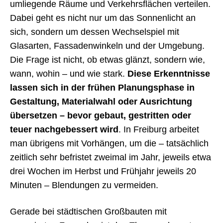
umliegende Räume und Verkehrsflächen verteilen.
Dabei geht es nicht nur um das Sonnenlicht an
sich, sondern um dessen Wechselspiel mit
Glasarten, Fassadenwinkeln und der Umgebung.
Die Frage ist nicht, ob etwas glänzt, sondern wie,
wann, wohin – und wie stark.
Diese Erkenntnisse
lassen sich in der frühen Planungsphase in
Gestaltung, Materialwahl oder Ausrichtung
übersetzen – bevor gebaut, gestritten oder
teuer nachgebessert wird
. In Freiburg arbeitet
man übrigens mit Vorhängen, um die – tatsächlich
zeitlich sehr befristet zweimal im Jahr, jeweils etwa
drei Wochen im Herbst und Frühjahr jeweils 20
Minuten – Blendungen zu vermeiden.
Gerade bei städtischen Großbauten mit