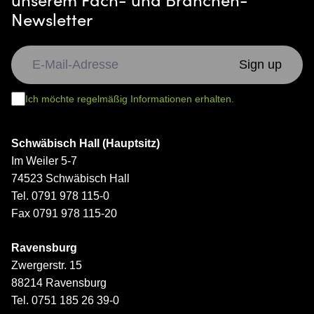
Newsletter
Ich möchte regelmäßig Informationen erhalten.
Schwäbisch Hall (Hauptsitz)
Im Weiler 5-7
74523 Schwäbisch Hall
Tel. 0791 978 115-0
Fax 0791 978 115-20
Ravensburg
Zwergerstr. 15
88214 Ravensburg
Tel. 0751 185 26 39-0