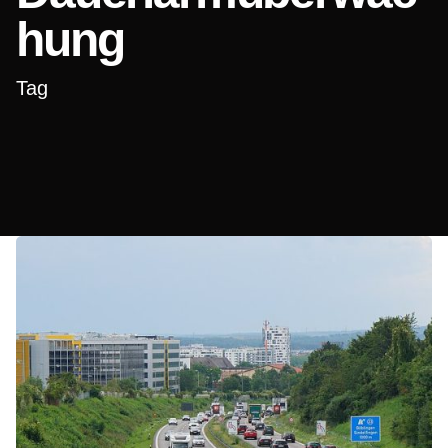
hung
Tag