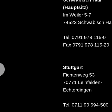
(Hauptsitz)
Im Weiler 5-7
74523 Schwäbisch Hal
Tel. 0791 978 115-0
Fax 0791 978 115-20
Stuttgart
Fichtenweg 53
70771 Leinfelden-
Echterdingen
Tel. 0711 90 694-500