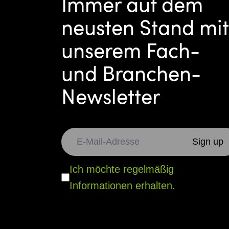
Immer auf dem
neusten Stand mit
unserem Fach-
und Branchen-
Newsletter
Ich möchte regelmäßig
Informationen erhalten.