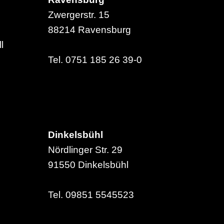
Zwergerstr. 15
88214 Ravensburg
l
Tel. 0751 185 26 39-0
Dinkelsbühl
Nördlinger Str. 29
91550 Dinkelsbühl
Tel. 09851 5545523