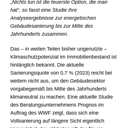
„Nichts tun ist die teuerste Option, die man
hat“, so fasst eine Studie ihre
Analyseergebnisse zur energetischen
Gebäudesanierung bis zur Mitte des
Jahrhunderts zusammen.
Das – in weiten Teilen bisher ungenutzte –
Klimaschutzpotenzial im Immobilienbestand ist
hinlänglich bekannt. Die aktuelle
Sanierungsquote von 0,7 % (2023) reicht bei
weitem nicht aus, um den Gebäudesektor
vorgabegemäß bis Mitte des Jahrhunderts
klimaneutral zu machen. Eine aktuelle
Studie
des Beratungsunternehmens Prognos im
Auftrag des WWF zeigt, dass sich eine
Vollsanierung auf längere Sicht eigentlich