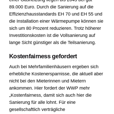
89.000 Euro. Durch die Sanierung auf die
Effizienzhausstandards EH 70 und EH 55 und
die Installation einer Wärmepumpe können sie
sich um 80 Prozent reduzieren. Trotz höherer
Investitionskosten ist die Vollsanierung auf
lange Sicht günstiger als die Teilsanierung.
Kostenfairness gefordert
Auch bei Mehrfamilienhäusern ergeben sich
erhebliche Kostenersparnisse, die aktuell aber
nicht bei den Mieterinnen und Mietern
ankommen. Hier fordert der WWP mehr
„Kostenfairness, damit sich auch hier die
Sanierung für alle lohnt. Für eine
gesellschaftlich verträgliche