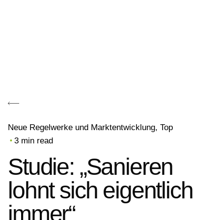
Neue Regelwerke und Marktentwicklung
Top
3 min read
Studie: „Sanieren
lohnt sich eigentlich
immer“