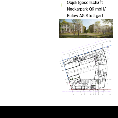
Objektgesellschaft
Neckarpark Q9 mbH/
Bülow AG Stuttgart