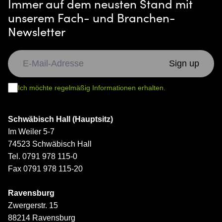
Immer auf dem neusten Stand mit
unserem Fach- und Branchen-
Newsletter
Ich möchte regelmäßig Informationen erhalten.
Schwäbisch Hall (Hauptsitz)
Im Weiler 5-7
74523 Schwäbisch Hall
Tel. 0791 978 115-0
Fax 0791 978 115-20
Ravensburg
Zwergerstr. 15
88214 Ravensburg