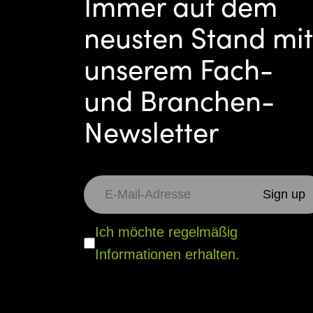
Immer auf dem
neusten Stand mit
unserem Fach-
und Branchen-
Newsletter
Ich möchte regelmäßig
Informationen erhalten.