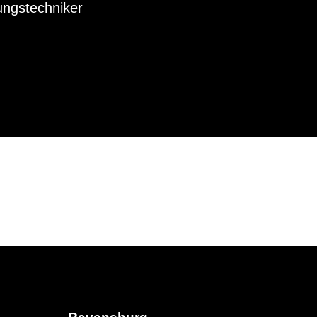
ngstechniker