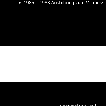
1985 – 1988 Ausbildung zum Vermessu